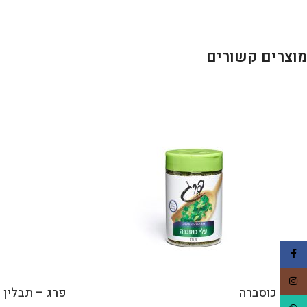
מוצרים קשורים
Facebook
Instagram
עלי כוסברה
פרג – תבלין 