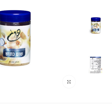
לחצו להגדלה