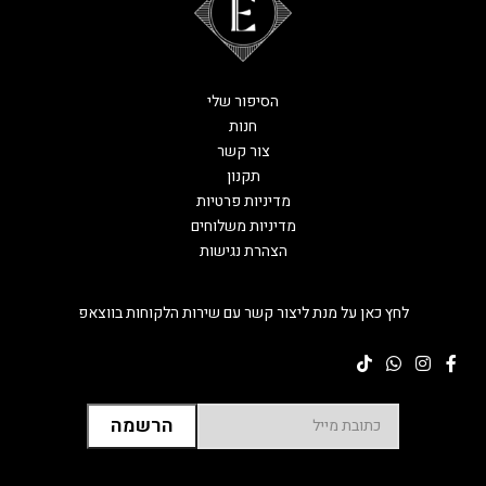
הסיפור שלי
חנות
צור קשר
תקנון
מדיניות פרטיות
מדיניות משלוחים
הצהרת נגישות
לחץ כאן על מנת ליצור קשר עם שירות הלקוחות בווצאפ