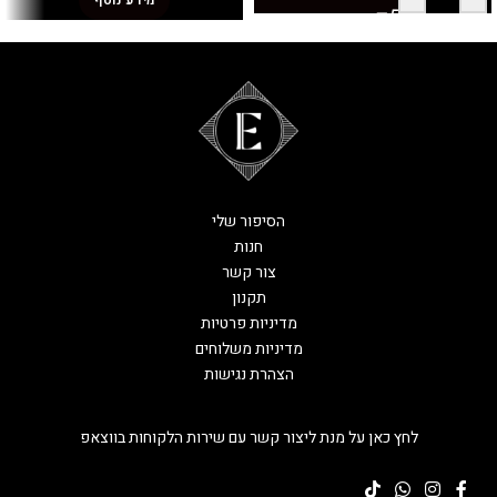
מידע נוסף
הסיפור שלי
חנות
צור קשר
תקנון
מדיניות פרטיות
מדיניות משלוחים
הצהרת נגישות
לחץ כאן על מנת ליצור קשר עם שירות הלקוחות בווצאפ