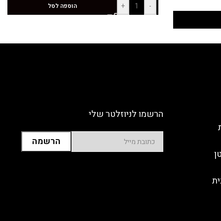
+
-
הוספה לסל
הרשמו לניוזלטר שלי
ן
ית