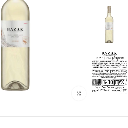
לחצו להגדלה