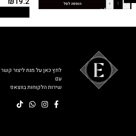
₪
19.2
+
-
הוספה לסל
לחץ כאן על מנת ליצור קשר
עם
שירות הלקוחות בווצאפ