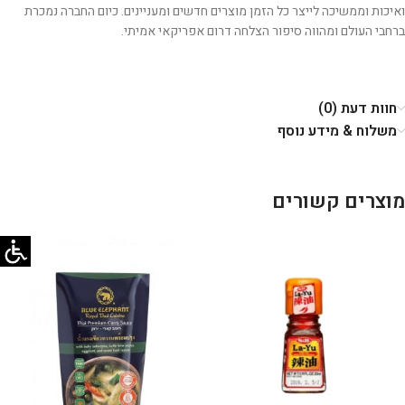
ואיכות וממשיכה לייצר כל הזמן מוצרים חדשים ומעניינים. כיום החברה נמכרת
ברחבי העולם ומהווה סיפור הצלחה דרום אפריקאי אמיתי.
חוות דעת (0)
משלוח & מידע נוסף
מוצרים קשורים