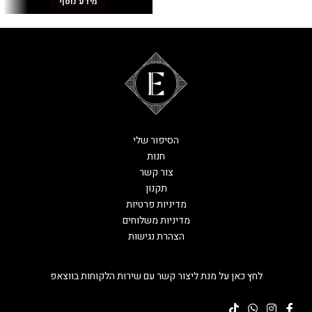
מידע נוסף
הסיפור שלי
חנות
צור קשר
תקנון
מדיניות פרטיות
מדיניות משלוחים
הצהרת נגישות
לחץ כאן על מנת ליצור קשר עם שירות הלקוחות בווצאפ