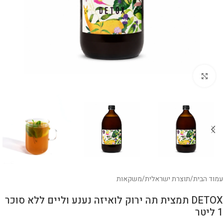
לחצו להגדלה
עמוד הבית
/
תוצרת ישראלית
/
משקאות
DETOX תמצית תה ירוק לואיזה נענע וליים ללא סוכר
1 ליטר