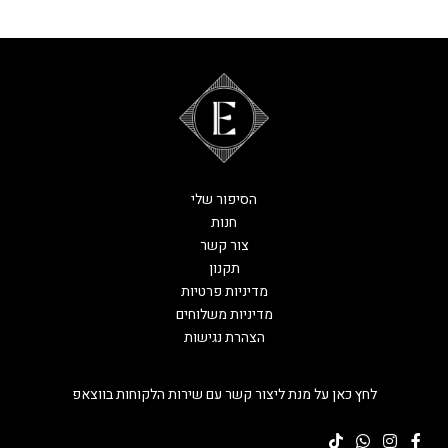
הסיפור שלי
חנות
צור קשר
תקנון
מדיניות פרטיות
מדיניות משלוחים
הצהרת נגישות
לחץ כאן על מנת ליצור קשר עם שירות הלקוחות בווצאפ