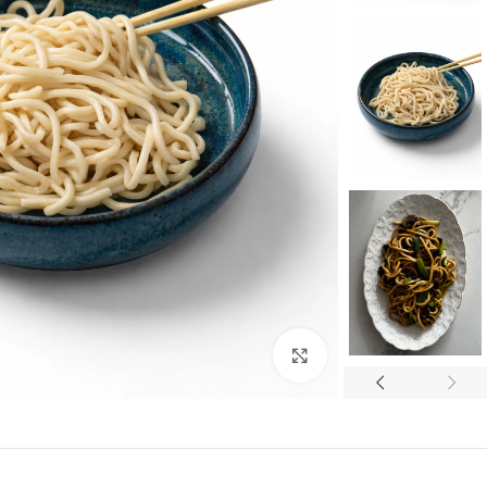
לחצו להגדלה