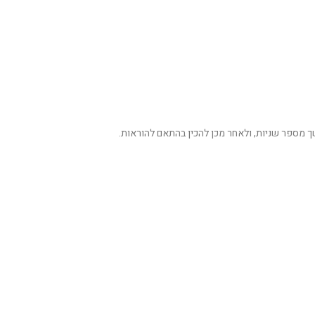
 מספר שניות, ולאחר מכן להכין בהתאם להוראות.