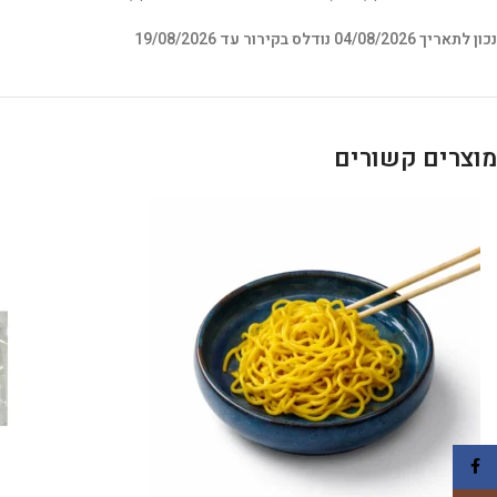
נכון לתאריך 04/08/2026 נודלס בקירור עד 19/08/2026
מוצרים קשורים
Facebook