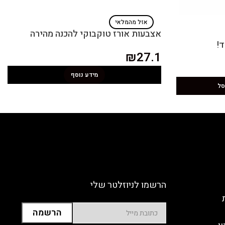
אזל מהמלאי
אצבעות אורז טוקבוקי להכנה מהירה
!
₪
27.1
מידע נוסף
סל
הרשמו לניוזלטר שלי