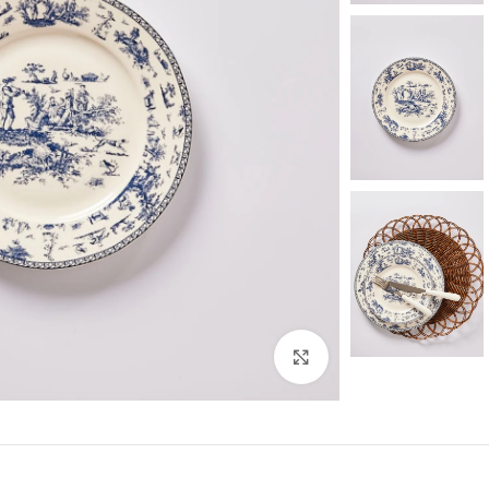
לחצו להגדלה