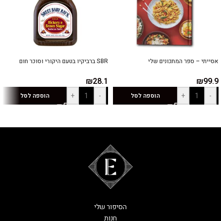
אסייתי – ספר המתכונים שלי
SBR ברביקיו בטעם היקורי וסוכר חום
₪
28.1
₪
99.9
+
-
+
-
הוספה לסל
הוספה לסל
הסיפור שלי
חנות