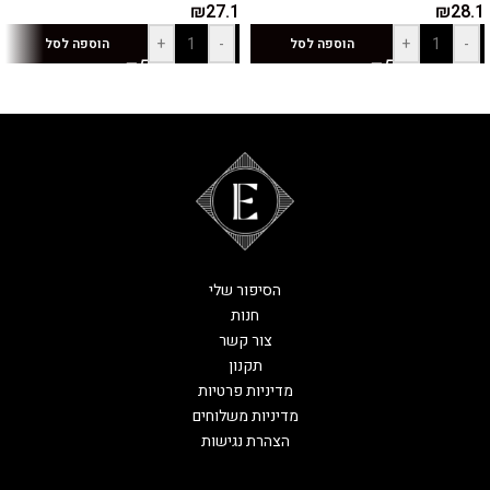
₪
27.1
₪
28.1
+
-
+
-
הוספה לסל
הוספה לסל
הסיפור שלי
חנות
צור קשר
תקנון
מדיניות פרטיות
מדיניות משלוחים
הצהרת נגישות