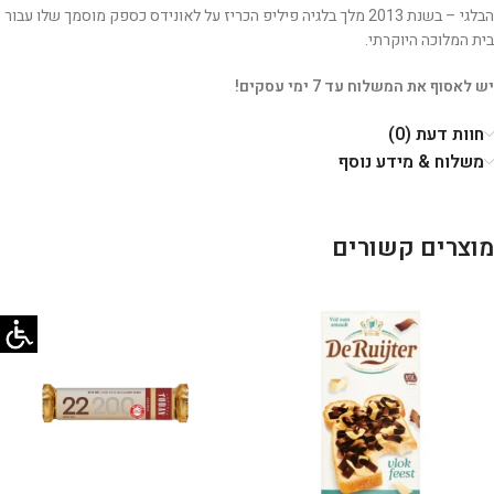
הבלגי – בשנת 2013 מלך בלגיה פיליפ הכריז על לאונידס כספק מוסמך שלו עבור
בית המלוכה היוקרתי.
יש לאסוף את המשלוח עד 7 ימי עסקים!
חוות דעת (0)
משלוח & מידע נוסף
מוצרים קשורים