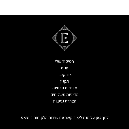
הסיפור שלי
חנות
צור קשר
תקנון
מדיניות פרטיות
מדיניות משלוחים
הצהרת נגישות
לחץ כאן על מנת ליצור קשר עם שירות הלקוחות בווצאפ