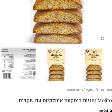
לחצו להגדלה
עמוד הבית
/
מתוקים
/
עוגות ועוגיות
Molito עוגיות ביסקוטי איטלקיות עם שקדים
₪
24.9