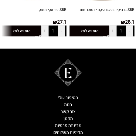
SBR ברביקיו בטעם היקורי וסוכר חום
SBR טריאקי מתוק
₪
27.1
₪
28.1
+
-
+
-
הוספה לסל
הוספה לסל
הסיפור שלי
חנות
צור קשר
תקנון
מדיניות פרטיות
מדיניות משלוחים