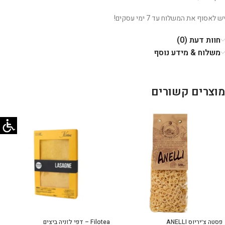
יש לאסוף את המשלוח עד 7 ימי עסקים!
חוות דעת (0)
משלוח & מידע נוסף
מוצרים קשורים
פסטה צ׳יריוס ANELLI
Filotea – דפי לזניה ביצים