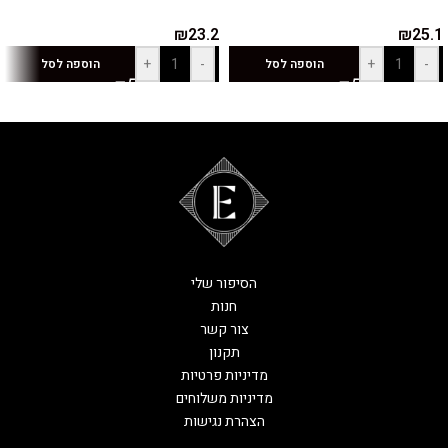
₪
23.2
₪
25.1
+
-
+
-
הוספה לסל
הוספה לסל
הסיפור שלי
חנות
צור קשר
תקנון
מדיניות פרטיות
מדיניות משלוחים
הצהרת נגישות