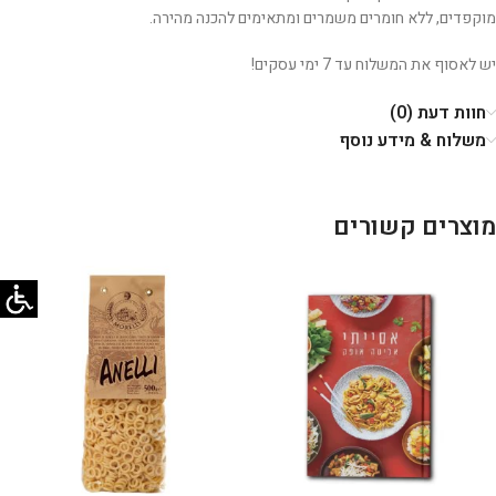
מוקפדים, ללא חומרים משמרים ומתאימים להכנה מהירה.
יש לאסוף את המשלוח עד 7 ימי עסקים!
חוות דעת (0)
משלוח & מידע נוסף
מוצרים קשורים