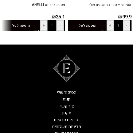
אסייתי – ספר המתכונים שלי
פסטה צ׳יריוס ANELLI
₪
25.1
₪
99.9
+
-
+
-
הוספה לסל
הוספה לסל
הסיפור שלי
חנות
צור קשר
תקנון
מדיניות פרטיות
מדיניות משלוחים