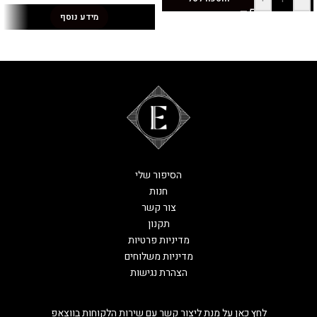
מידע נוסף
הסיפור שלי
חנות
צור קשר
תקנון
מדיניות פרטיות
מדיניות משלוחים
הצהרת נגישות
לחץ כאן על מנת ליצור קשר עם שירות הלקוחות בווצאפ