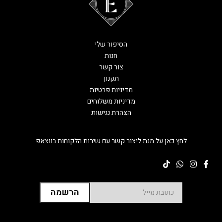
הסיפור שלי
חנות
צור קשר
תקנון
מדיניות פרטיות
מדיניות משלוחים
הצהרת נגישות
לחץ כאן על מנת ליצור קשר עם שירות הלקוחות בווצאפ