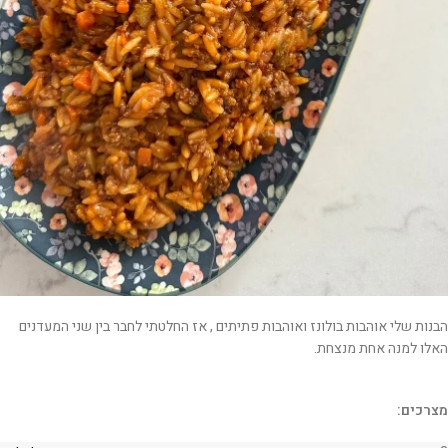
הבנות שלי אוהבות בולונז ואוהבות פתיתים , אז החלטתי לחבר בין שני המעדנים
האלו למנה אחת מנצחת.
מצרכים: