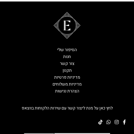
הסיפור שלי
חנות
צור קשר
תקנון
מדיניות פרטיות
מדיניות משלוחים
הצהרת נגישות
לחץ כאן על מנת ליצור קשר עם שירות הלקוחות בווצאפ