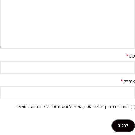
*
שם
*
אימייל
שמור בדפדפן זה את השם, האימייל והאתר שלי לפעם הבאה שאגיב.