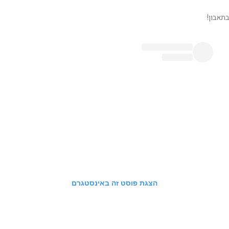
בתאבון!
הצגת פוסט זה באינסטגרם