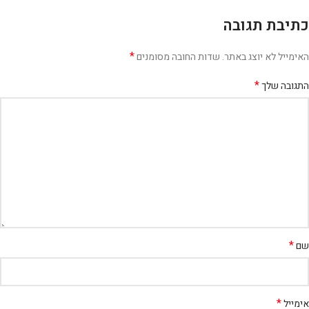
כתיבת תגובה
*
האימייל לא יוצג באתר.
שדות החובה מסומנים
*
התגובה שלך
*
שם
*
אימייל