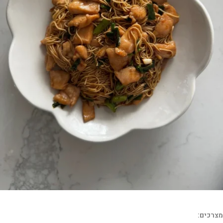
מצרכים: