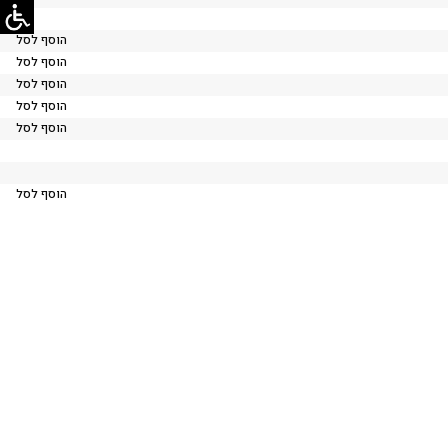
הוסף לסל
הוסף לסל
הוסף לסל
הוסף לסל
הוסף לסל
הוסף לסל