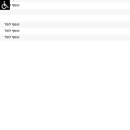
הוסף לסל
הוסף לסל
הוסף לסל
הוסף לסל