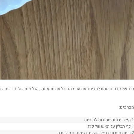
סיר של פרגיות מתובלות יחד עם אורז מתובל עם תוספות , הכל מתבשל יחד כמו שא
מצרכים:
1 קילו פרגיות חתוכות לקוביות
1 כף תבלין על האש של פרג
2 כפות תערובת בצל שקדים וצימוקים של פרג