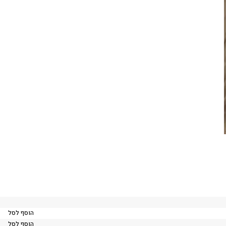
הוסף לסל
הוסף לסל