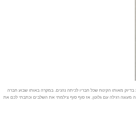
ת בדיוק מאותו הקינוח שכל חבריו לכיתה נהנים. במקרה באותו שבוע חברה
כמה מעוגה רגילה עם גלוטן. אז סוף סוף צילמתי את השלבים וכתבתי לכם את