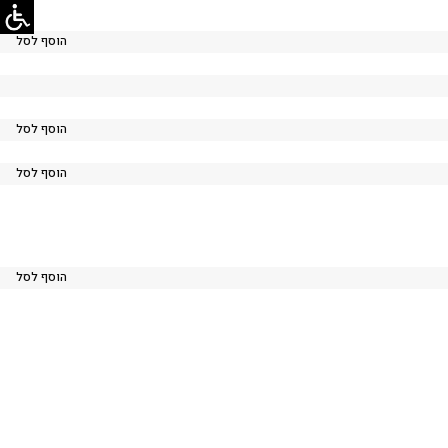
הוסף לסל
הוסף לסל
הוסף לסל
הוסף לסל