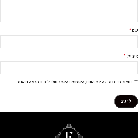
*
שם
*
אימייל
שמור בדפדפן זה את השם, האימייל והאתר שלי לפעם הבאה שאגיב.