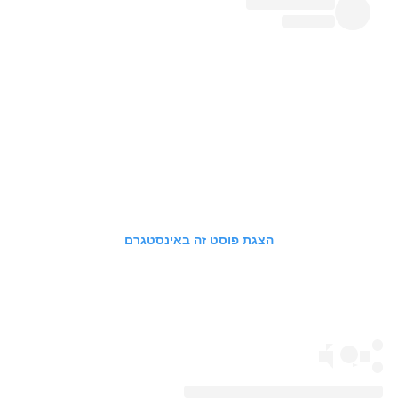
הצגת פוסט זה באינסטגרם