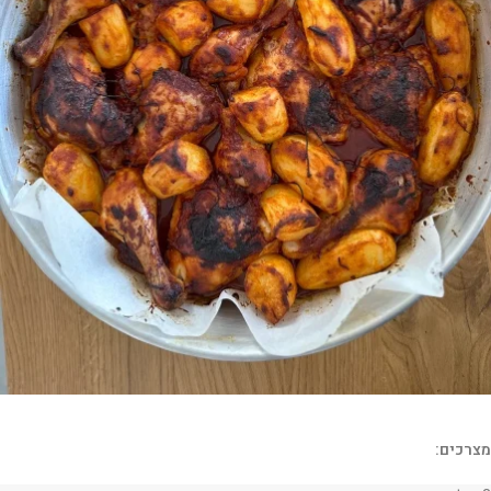
מצרכים: