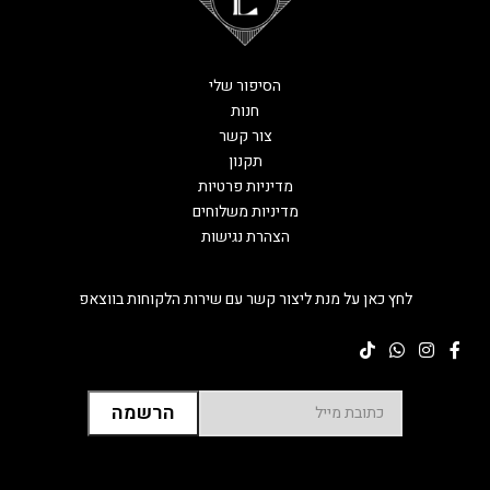
הסיפור שלי
חנות
צור קשר
תקנון
מדיניות פרטיות
מדיניות משלוחים
הצהרת נגישות
לחץ כאן על מנת ליצור קשר עם שירות הלקוחות בווצאפ