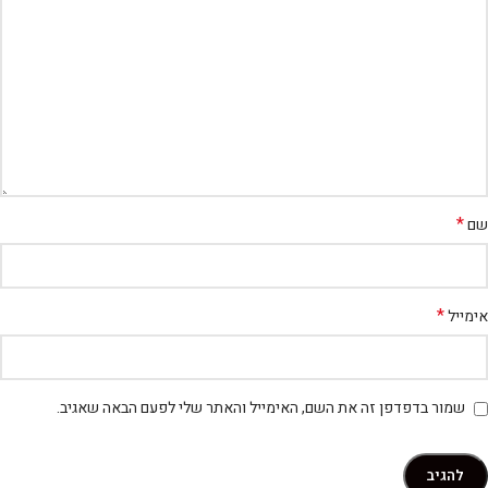
*
שם
*
אימייל
שמור בדפדפן זה את השם, האימייל והאתר שלי לפעם הבאה שאגיב.