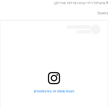
9.נגיש לכל דיירי הבית רצוי לצד אורז לבן.
בתאבון!
הצגת פוסט זה באינסטגרם