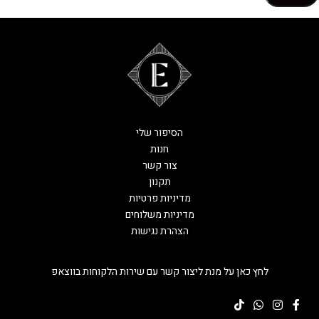
הסיפור שלי
חנות
צור קשר
תקנון
מדיניות פרטיות
מדיניות משלוחים
הצהרת נגישות
לחץ כאן על מנת ליצור קשר עם שירות הלקוחות בווצאפ