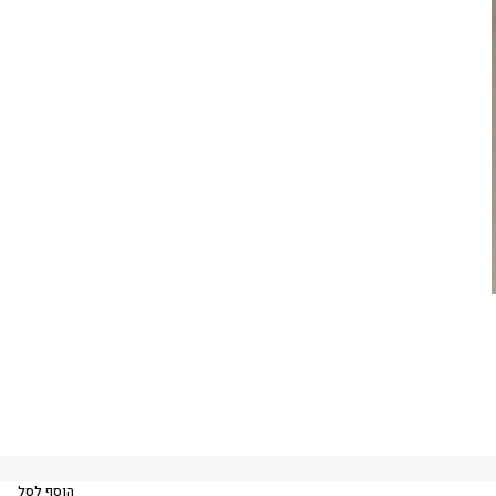
הוסף לסל