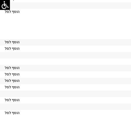
הוסף לסל
הוסף לסל
הוסף לסל
הוסף לסל
הוסף לסל
הוסף לסל
הוסף לסל
הוסף לסל
הוסף לסל