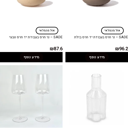
אזל מהמלאי
אזל מהמלאי
SADE – נר חרס בעבודת יד חרס בזלת
SADE – נר חרס בעבודת יד חרס טבעי
₪
87.6
₪
96.2
מידע נוסף
מידע נוסף