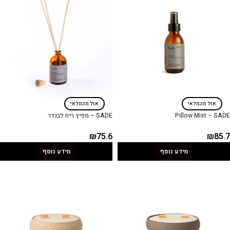
אזל מהמלאי
אזל מהמלאי
Pillow Mist – SADE
SADE – מפיץ ריח לבנדר
₪
75.6
₪
85.7
מידע נוסף
מידע נוסף