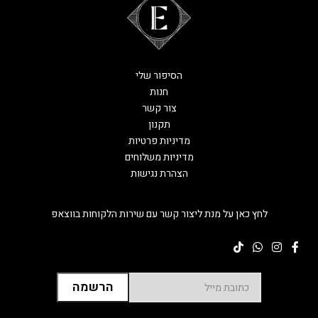
הסיפור שלי
חנות
צור קשר
תקנון
מדיניות פרטיות
מדיניות משלוחים
הצהרת נגישות
לחץ כאן על מנת ליצור קשר עם שירות הלקוחות בווצאפ