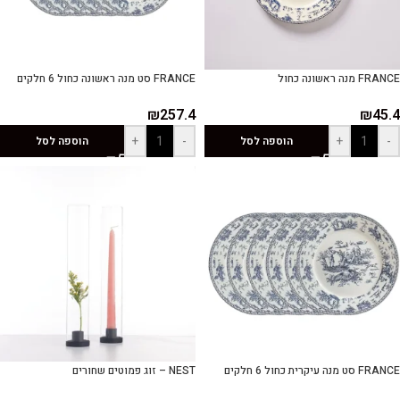
FRANCE מנה ראשונה כחול
FRANCE סט מנה ראשונה כחול 6 חלקים
₪
257.4
₪
45.4
+
-
+
-
הוספה לסל
הוספה לסל
FRANCE סט מנה עיקרית כחול 6 חלקים
NEST – זוג פמוטים שחורים