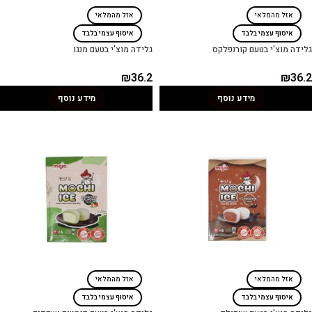
אזל מהמלאי
אזל מהמלאי
איסוף עצמי בלבד
איסוף עצמי בלבד
גלידה מוצ'י בטעם קורנפלקס
גלידה מוצ'י בטעם מנגו
₪
36.2
₪
36.2
מידע נוסף
מידע נוסף
אזל מהמלאי
אזל מהמלאי
איסוף עצמי בלבד
איסוף עצמי בלבד