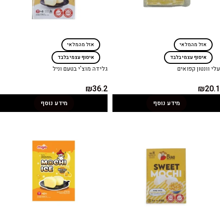
אזל מהמלאי
אזל מהמלאי
איסוף עצמי בלבד
איסוף עצמי בלבד
עלי וונטון קפואים
גלידה מוצ'י בטעם וניל
₪
36.2
₪
20.1
מידע נוסף
מידע נוסף