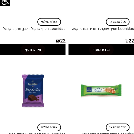
אזל מהמלאי
אזל מהמלאי
Leonidas חטיף שוקולד מריר בנוגט וקפה
Leonidas חטיף שוקולד לבן, מוקה וקרמל
₪
22
₪
22
מידע נוסף
מידע נוסף
אזל מהמלאי
אזל מהמלאי