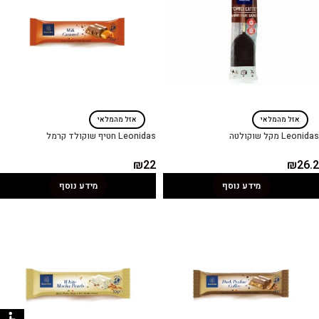
אזל מהמלאי
אזל מהמלאי
Leonidas מקל שוקולטה
Leonidas חטיף שוקולד קרמל
₪
22
₪
26.2
מידע נוסף
מידע נוסף