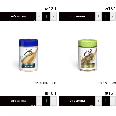
₪
18.1
₪
18.1
+
-
+
-
הוספה לסל
הוספה לסל
פרג – עלי טימין
פרג – שום גבישי
₪
18.1
₪
18.1
+
-
+
-
הוספה לסל
הוספה לסל