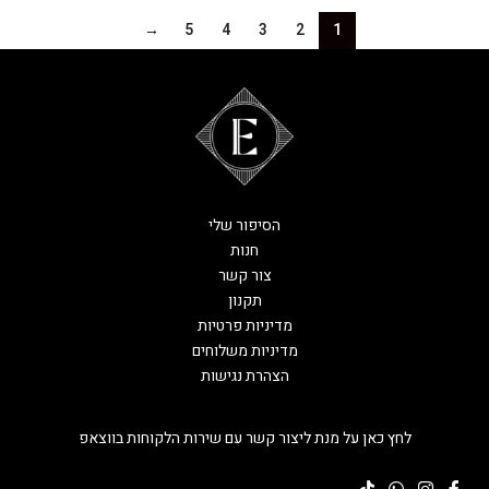
→
5
4
3
2
1
הסיפור שלי
חנות
צור קשר
תקנון
מדיניות פרטיות
מדיניות משלוחים
הצהרת נגישות
לחץ כאן על מנת ליצור קשר עם שירות הלקוחות בווצאפ