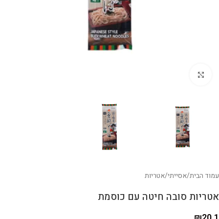
לחצו להגדלה
עמוד הבית
/
אסייתי
/
אטריות
אטריות סובה חיטה עם כוסמת
₪
20.1