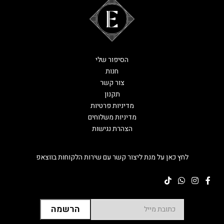
הסיפור שלי
חנות
צור קשר
תקנון
מדיניות פרטיות
מדיניות משלוחים
הצהרת נגישות
לחץ כאן על מנת ליצור קשר עם שירות הלקוחות בווצאפ