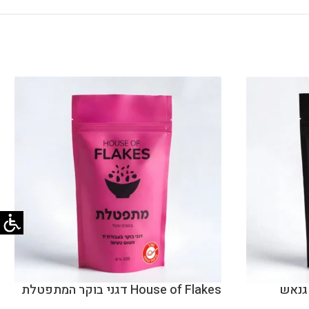
House of Flakes דגני בוקר המתפטלת