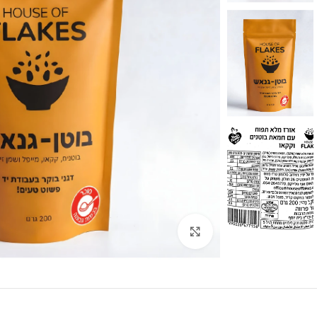
לחצו להגדלה