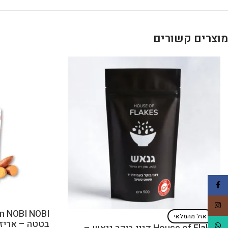
מוצרים קשורים
Facebook
Instagram
OBI
אזל מהמלאי
בטטה – אריזה
WhatsApp