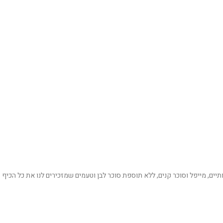
תיים, מייפל וסוכר קנים, ללא תוספת סוכר לבן וטעמים שמזכירים לנו את כל הכיף