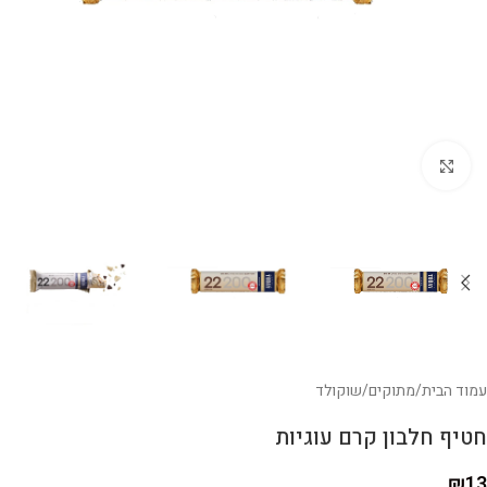
לחצו להגדלה
עמוד הבית
/
מתוקים
/
שוקולד
חטיף חלבון קרם עוגיות
₪
13