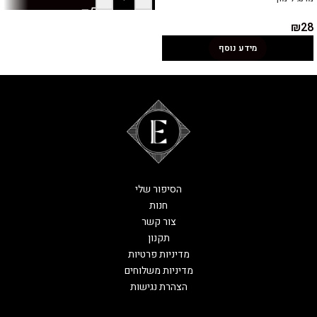
₪
28
מידע נוסף
הסיפור שלי
חנות
צור קשר
תקנון
מדיניות פרטיות
מדיניות משלוחים
הצהרת נגישות