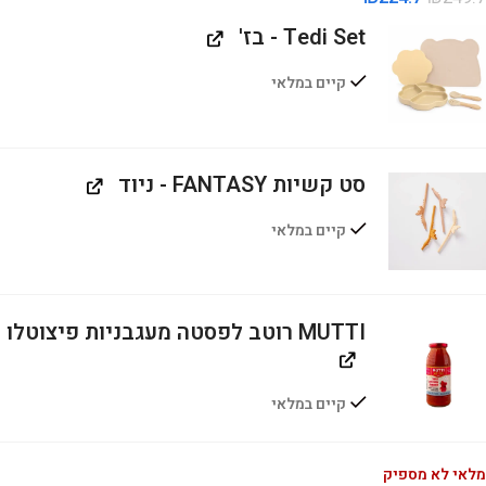
Tedi Set - בז'
קיים במלאי
סט קשיות FANTASY - ניוד
קיים במלאי
MUTTI רוטב לפסטה מעגבניות פיצוטלו
קיים במלאי
מלאי לא מספיק