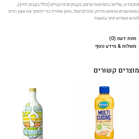
מוקפדת, שליטה בחמיצות ועיצוב בקבוקים פרקטיים (כולל בקבוק לחיץ),
המאפשרים שימוש מדויק ונוח לבישול, טיגון ואפייה כדי להפוך את שמן הזית
לנגיש ושמיש יותר במטבח.
חוות דעת (0)
משלוח & מידע נוסף
מוצרים קשורים