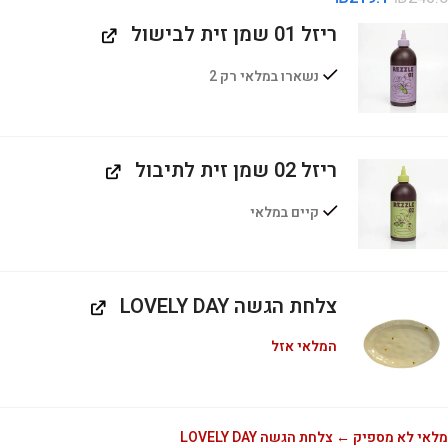
ריזל 01 שמן זית לבישול
נשארו במלאי רק 2
ריזל 02 שמן זית לתיבול
קיים במלאי
צלחת הגשה LOVELY DAY
המלאי אזל
מלאי לא מספיק ← צלחת הגשה LOVELY DAY