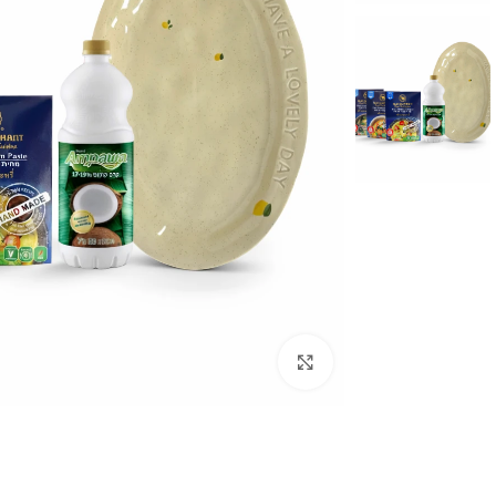
לחצו להגדלה