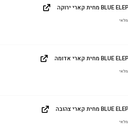
BL מחית קארי ירוקה
מלאי
BL מחית קארי אדומה
מלאי
BL מחית קארי צהובה
מלאי