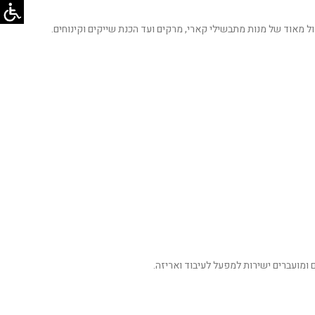
ל מאוד של מנות מתבשילי קארי, מרקים ועד הכנת שייקים וקינוחים.