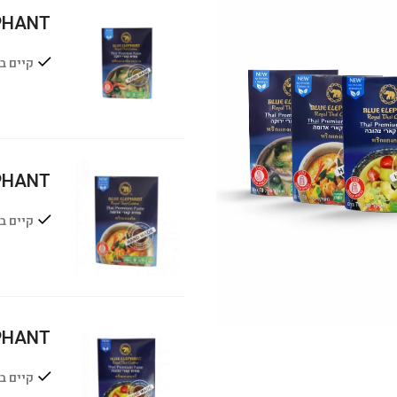
UE ELEPHANT
קיים ב
UE ELEPHANT
קיים ב
UE ELEPHANT
קיים ב