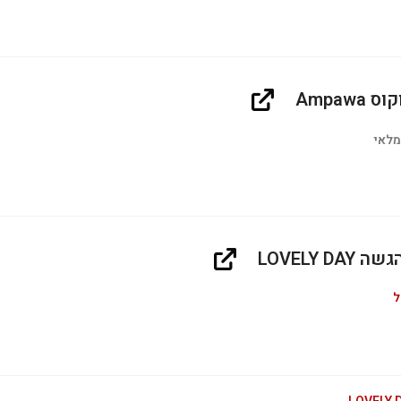
Ampawa
מלאי
LOVELY DA
ל