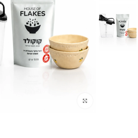
לחצו להגדלה