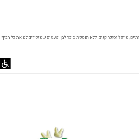
תיים, מייפל וסוכר קנים, ללא תוספת סוכר לבן וטעמים שמזכירים לנו את כל הכיף