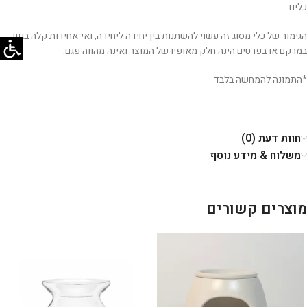
כלים.
הגימור של כלי מסוג זה עשוי להשתנות בין יחידה ליחידה, ואי־אחידות קלה בגוון,
במרקם או בפרטים הינה חלק מאופיו של המוצר ואינה מהווה פגם.
*התמונה להמחשה בלבד
חוות דעת (0)
משלוח & מידע נוסף
מוצרים קשורים