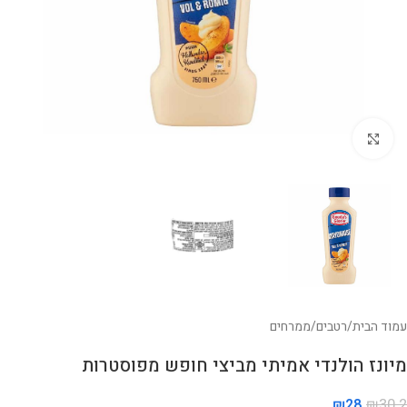
לחצו להגדלה
עמוד הבית
/
רטבים
/
ממרחים
מיונז הולנדי אמיתי מביצי חופש מפוסטרות
₪
28
₪
30.2