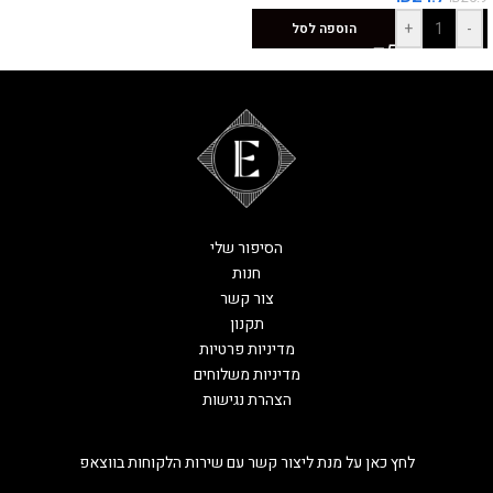
+
-
הוספה לסל
הסיפור שלי
חנות
צור קשר
תקנון
מדיניות פרטיות
מדיניות משלוחים
הצהרת נגישות
לחץ כאן על מנת ליצור קשר עם שירות הלקוחות בווצאפ