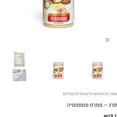
לחצו להגדלה
עמוד הבית
/
תוצרת ישראלית
/
תבלינים
פרג – ממרח סומסומיה
₪
19.1