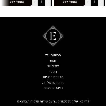
+
-
+
-
הוספה לסל
הוספה לסל
הסיפור שלי
חנות
צור קשר
תקנון
מדיניות פרטיות
מדיניות משלוחים
הצהרת נגישות
לחץ כאן על מנת ליצור קשר עם שירות הלקוחות בווצאפ