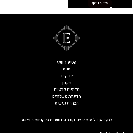
מידע נוסף
הסיפור שלי
חנות
צור קשר
תקנון
מדיניות פרטיות
מדיניות משלוחים
הצהרת נגישות
לחץ כאן על מנת ליצור קשר עם שירות הלקוחות בווצאפ