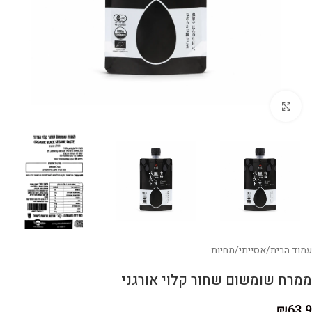
לחצו להגדלה
עמוד הבית
/
אסייתי
/
מחיות
ממרח שומשום שחור קלוי אורגני
₪
63.9