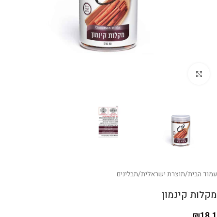
לחצו להגדלה
עמוד הבית
/
תוצרת ישראלית
/
תבלינים
מקלות קינמון
₪
18.1