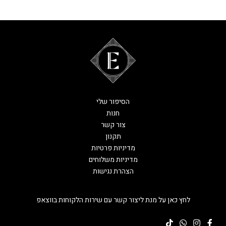
הסיפור שלי
חנות
צור קשר
תקנון
מדיניות פרטיות
מדיניות משלוחים
הצהרת נגישות
לחץ כאן על מנת ליצור קשר עם שירות הלקוחות בווצאפ