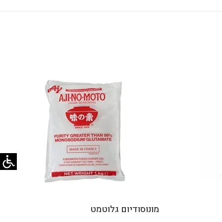
מונוסודיום גלוטמט