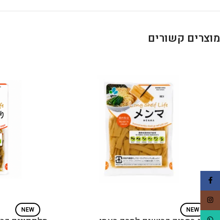
מוצרים קשורים
Facebook
Instagram
NEW
NEW
WhatsApp