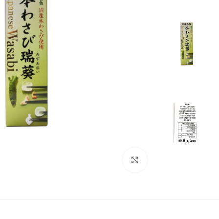
לחצו להגדלה