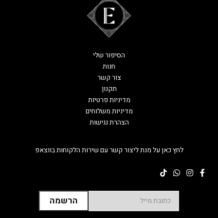
הסיפור שלי
חנות
צור קשר
תקנון
מדיניות פרטיות
מדיניות משלוחים
הצהרת נגישות
לחץ כאן על מנת ליצור קשר עם שירות הלקוחות בווצאפ