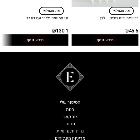
אזל מהמלאי
אזל מהמלאי
רביעיית נרות בוכים – לבן
זוג פמוטים ״ליה״ עבודת יד
₪
130.1
₪
45.5
מידע נוסף
מידע נוסף
הסיפור שלי
חנות
צור קשר
תקנון
מדיניות פרטיות
מדיניות משלוחים