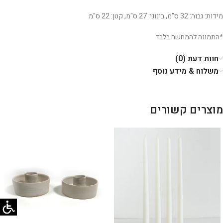
מידות: גבוה: 32 ס"מ, בינוני: 27 ס"מ, קטן: 22 ס"מ
*התמונה להמחשה בלבד
חוות דעת (0)
משלוח & מידע נוסף
מוצרים קשורים