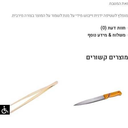
ואת המטבח.
מומלץ לשטיפה ידנית וייבוש מידי על מנת לשמור על המוצר בצורה מירבית.
חוות דעת (0)
משלוח & מידע נוסף
מוצרים קשורים