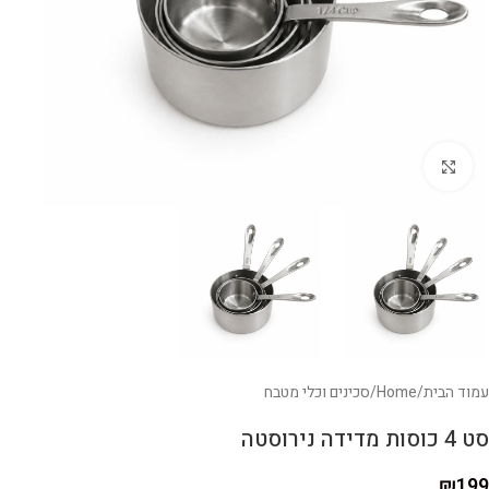
לחצו להגדלה
עמוד הבית
/
Home
/
סכינים וכלי מטבח
סט 4 כוסות מדידה נירוסטה
₪
199