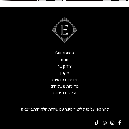
הסיפור שלי
חנות
צור קשר
תקנון
מדיניות פרטיות
מדיניות משלוחים
הצהרת נגישות
לחץ כאן על מנת ליצור קשר עם שירות הלקוחות בווצאפ