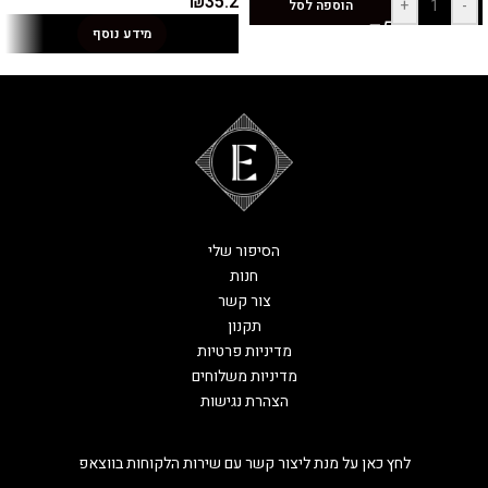
₪
35.2
+
-
הוספה לסל
מידע נוסף
הסיפור שלי
חנות
צור קשר
תקנון
מדיניות פרטיות
מדיניות משלוחים
הצהרת נגישות
לחץ כאן על מנת ליצור קשר עם שירות הלקוחות בווצאפ