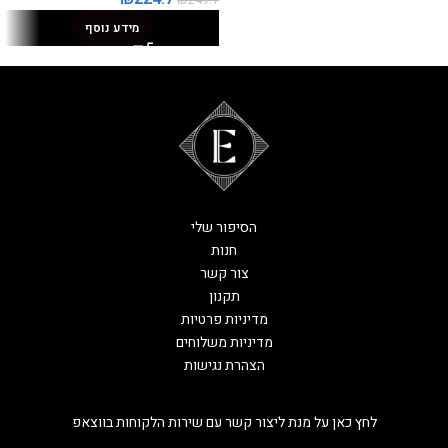
₪
249.7
מידע נוסף
הסיפור שלי
חנות
צור קשר
תקנון
מדיניות פרטיות
מדיניות משלוחים
הצהרת נגישות
לחץ כאן על מנת ליצור קשר עם שירות הלקוחות בווצאפ